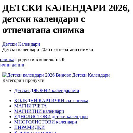
ДЕТСКИ КАЛЕНДАРИ 2026,
детски календари с
отпечатана снимка
Детски Календари
Детски календари 2026 с отпечатана снимка
оличка
Продукти в количката:
0
ични данни
Видове Детски Календари
Категории продукти
Детски ДЖОБНИ календарчета
КОЛЕДНИ КАРТИЧКИ със снимка
МАГНИТЧЕТА
МАГНИТНИ календари
ЕДНОЛИСТОВИ детски календари
МНОГОЛИСТОВИ календари
ПИРАМИДКИ
Картини със снимка