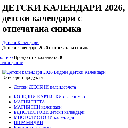
ДЕТСКИ КАЛЕНДАРИ 2026,
детски календари с
отпечатана снимка
Детски Календари
Детски календари 2026 с отпечатана снимка
оличка
Продукти в количката:
0
ични данни
Видове Детски Календари
Категории продукти
Детски ДЖОБНИ календарчета
КОЛЕДНИ КАРТИЧКИ със снимка
МАГНИТЧЕТА
МАГНИТНИ календари
ЕДНОЛИСТОВИ детски календари
МНОГОЛИСТОВИ календари
ПИРАМИДКИ
Картини със снимка