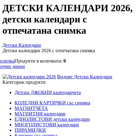
ДЕТСКИ КАЛЕНДАРИ 2026,
детски календари с
отпечатана снимка
Детски Календари
Детски календари 2026 с отпечатана снимка
оличка
Продукти в количката:
0
ични данни
Видове Детски Календари
Категории продукти
Детски ДЖОБНИ календарчета
КОЛЕДНИ КАРТИЧКИ със снимка
МАГНИТЧЕТА
МАГНИТНИ календари
ЕДНОЛИСТОВИ детски календари
МНОГОЛИСТОВИ календари
ПИРАМИДКИ
Картини със снимка