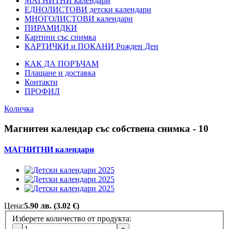
МАГНИТНИ календари
ЕДНОЛИСТОВИ детски календари
МНОГОЛИСТОВИ календари
ПИРАМИДКИ
Картини със снимка
КАРТИЧКИ и ПОКАНИ Рожден Ден
КАК ДА ПОРЪЧАМ
Плащане и доставка
Контакти
ПРОФИЛ
Количка
Магнитен календар със собствена снимка - 10
МАГНИТНИ календари
Цена:
5.90 лв. (3.02 €)
Изберете количество от продукта: