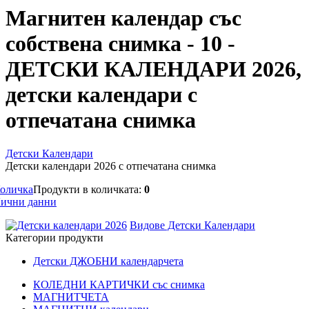
Магнитен календар със
собствена снимка - 10 -
ДЕТСКИ КАЛЕНДАРИ 2026,
детски календари с
отпечатана снимка
Детски Календари
Детски календари 2026 с отпечатана снимка
оличка
Продукти в количката:
0
ични данни
Видове Детски Календари
Категории продукти
Детски ДЖОБНИ календарчета
КОЛЕДНИ КАРТИЧКИ със снимка
МАГНИТЧЕТА