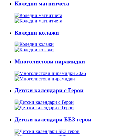
Коледни магнитчета
Коледни колажи
Многолистови пирамидки
Детски календари с Герои
Детски календари БЕЗ герои