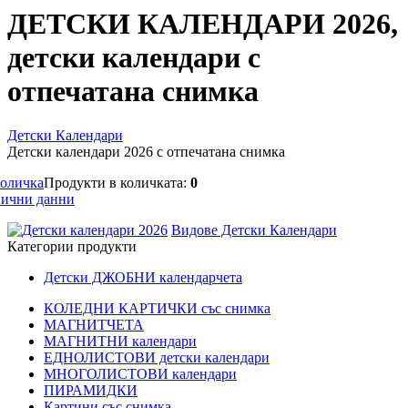
ДЕТСКИ КАЛЕНДАРИ 2026,
детски календари с
отпечатана снимка
Детски Календари
Детски календари 2026 с отпечатана снимка
оличка
Продукти в количката:
0
ични данни
Видове Детски Календари
Категории продукти
Детски ДЖОБНИ календарчета
КОЛЕДНИ КАРТИЧКИ със снимка
МАГНИТЧЕТА
МАГНИТНИ календари
ЕДНОЛИСТОВИ детски календари
МНОГОЛИСТОВИ календари
ПИРАМИДКИ
Картини със снимка