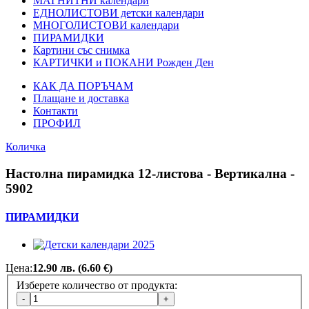
МАГНИТНИ календари
ЕДНОЛИСТОВИ детски календари
МНОГОЛИСТОВИ календари
ПИРАМИДКИ
Картини със снимка
КАРТИЧКИ и ПОКАНИ Рожден Ден
КАК ДА ПОРЪЧАМ
Плащане и доставка
Контакти
ПРОФИЛ
Количка
Настолна пирамидка 12-листова - Вертикална -
5902
ПИРАМИДКИ
Цена:
12.90 лв. (6.60 €)
Изберете количество от продукта: