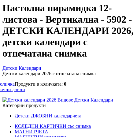
Настолна пирамидка 12-
листова - Вертикална - 5902 -
ДЕТСКИ КАЛЕНДАРИ 2026,
детски календари с
отпечатана снимка
Детски Календари
Детски календари 2026 с отпечатана снимка
оличка
Продукти в количката:
0
ични данни
Видове Детски Календари
Категории продукти
Детски ДЖОБНИ календарчета
КОЛЕДНИ КАРТИЧКИ със снимка
МАГНИТЧЕТА