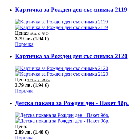
Картичка за Рожден ден със снимка 2119
Цена:
3.49 лв. (1.78 €)
»
3.79 лв. (1.94 €)
Поръчка
Картичка за Рожден ден със снимка 2120
Цена:
3.49 лв. (1.78 €)
»
3.79 лв. (1.94 €)
Поръчка
Детска покана за Рожден ден - Пакет 9бр.
Цена:
2.89 лв. (1.48 €)
Поръчка