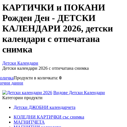
КАРТИЧКИ и ПОКАНИ
Рожден Ден - ДЕТСКИ
КАЛЕНДАРИ 2026, детски
календари с отпечатана
снимка
Детски Календари
Детски календари 2026 с отпечатана снимка
оличка
Продукти в количката:
0
ични данни
Видове Детски Календари
Категории продукти
Детски ДЖОБНИ календарчета
КОЛЕДНИ КАРТИЧКИ със снимка
МАГНИТЧЕТА