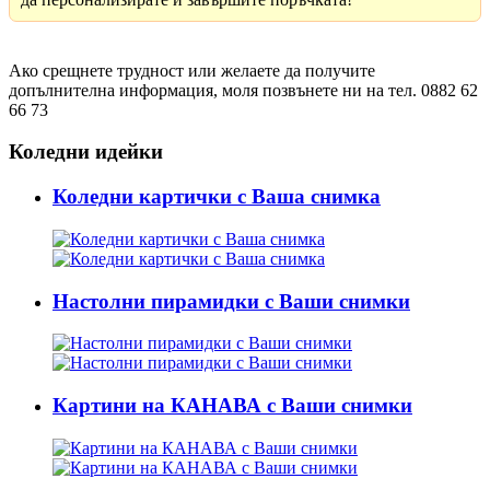
Ако срещнете трудност или желаете да получите
допълнителна информация, моля позвънете ни на тел. 0882 62
66 73
Коледни идейки
Коледни картички с Ваша снимка
Настолни пирамидки с Ваши снимки
Картини на КАНАВА с Ваши снимки