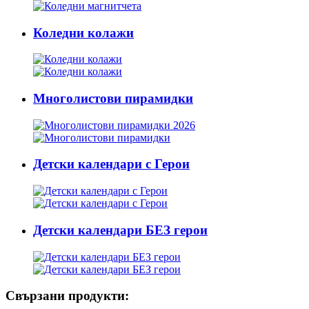
Коледни колажи
Многолистови пирамидки
Детски календари с Герои
Детски календари БЕЗ герои
Свързани продукти: