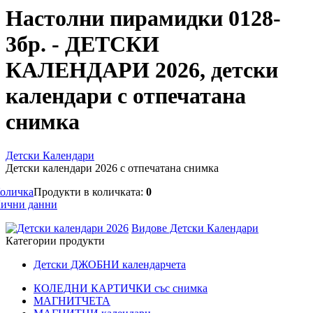
Настолни пирамидки 0128-
3бр. - ДЕТСКИ
КАЛЕНДАРИ 2026, детски
календари с отпечатана
снимка
Детски Календари
Детски календари 2026 с отпечатана снимка
оличка
Продукти в количката:
0
ични данни
Видове Детски Календари
Категории продукти
Детски ДЖОБНИ календарчета
КОЛЕДНИ КАРТИЧКИ със снимка
МАГНИТЧЕТА