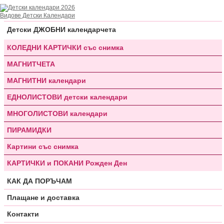
Видове Детски Календари
Детски ДЖОБНИ календарчета
КОЛЕДНИ КАРТИЧКИ със снимка
МАГНИТЧЕТА
МАГНИТНИ календари
ЕДНОЛИСТОВИ детски календари
МНОГОЛИСТОВИ календари
ПИРАМИДКИ
Картини със снимка
КАРТИЧКИ и ПОКАНИ Рожден Ден
КАК ДА ПОРЪЧАМ
Плащане и доставка
Контакти