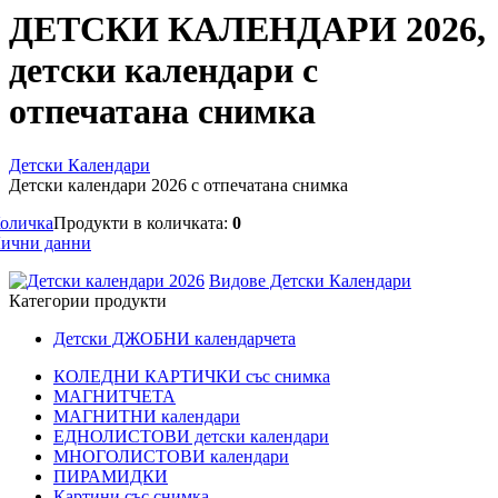
ДЕТСКИ КАЛЕНДАРИ 2026,
детски календари с
отпечатана снимка
Детски Календари
Детски календари 2026 с отпечатана снимка
оличка
Продукти в количката:
0
ични данни
Видове Детски Календари
Категории продукти
Детски ДЖОБНИ календарчета
КОЛЕДНИ КАРТИЧКИ със снимка
МАГНИТЧЕТА
МАГНИТНИ календари
ЕДНОЛИСТОВИ детски календари
МНОГОЛИСТОВИ календари
ПИРАМИДКИ
Картини със снимка