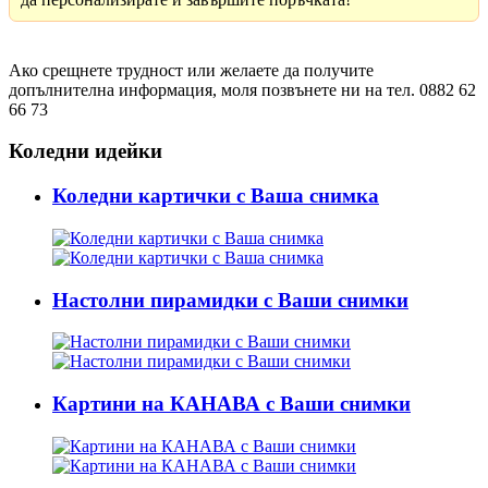
Ако срещнете трудност или желаете да получите
допълнителна информация, моля позвънете ни на тел. 0882 62
66 73
Коледни идейки
Коледни картички с Ваша снимка
Настолни пирамидки с Ваши снимки
Картини на КАНАВА с Ваши снимки