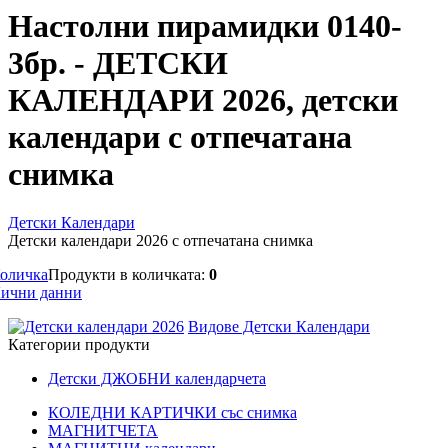
Настолни пирамидки 0140-
3бр. - ДЕТСКИ
КАЛЕНДАРИ 2026, детски
календари с отпечатана
снимка
Детски Календари
Детски календари 2026 с отпечатана снимка
оличка
Продукти в количката:
0
ични данни
Видове Детски Календари
Категории продукти
Детски ДЖОБНИ календарчета
КОЛЕДНИ КАРТИЧКИ със снимка
МАГНИТЧЕТА