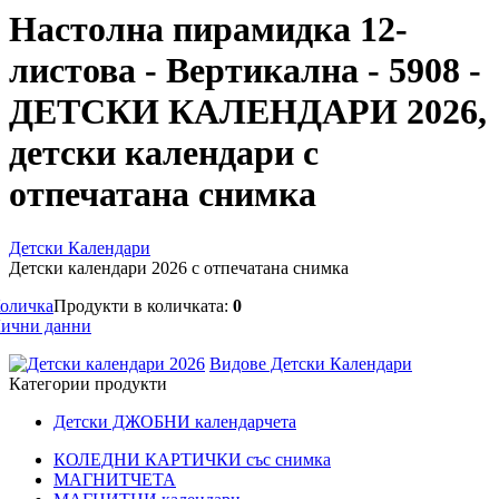
Настолна пирамидка 12-
листова - Вертикална - 5908 -
ДЕТСКИ КАЛЕНДАРИ 2026,
детски календари с
отпечатана снимка
Детски Календари
Детски календари 2026 с отпечатана снимка
оличка
Продукти в количката:
0
ични данни
Видове Детски Календари
Категории продукти
Детски ДЖОБНИ календарчета
КОЛЕДНИ КАРТИЧКИ със снимка
МАГНИТЧЕТА