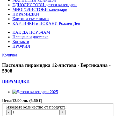
МАГНИТНИ календари
ЕДНОЛИСТОВИ детски календари
МНОГОЛИСТОВИ календари
ПИРАМИДКИ
Картини със снимка
КАРТИЧКИ и ПОКАНИ Рожден Ден
КАК ДА ПОРЪЧАМ
Плащане и доставка
Контакти
ПРОФИЛ
Количка
Настолна пирамидка 12-листова - Вертикална -
5908
ПИРАМИДКИ
Цена:
12.90 лв. (6.60 €)
Изберете количество от продукта: