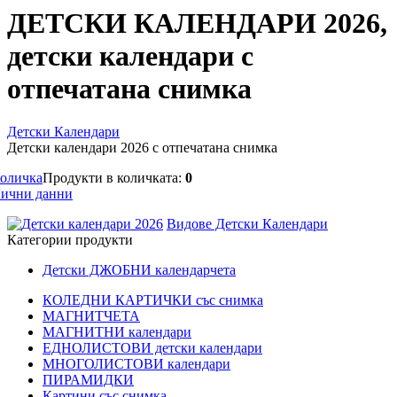
ДЕТСКИ КАЛЕНДАРИ 2026,
детски календари с
отпечатана снимка
Детски Календари
Детски календари 2026 с отпечатана снимка
оличка
Продукти в количката:
0
ични данни
Видове Детски Календари
Категории продукти
Детски ДЖОБНИ календарчета
КОЛЕДНИ КАРТИЧКИ със снимка
МАГНИТЧЕТА
МАГНИТНИ календари
ЕДНОЛИСТОВИ детски календари
МНОГОЛИСТОВИ календари
ПИРАМИДКИ
Картини със снимка