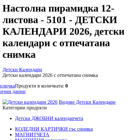
Настолна пирамидка 12-
листова - 5101 - ДЕТСКИ
КАЛЕНДАРИ 2026, детски
календари с отпечатана
снимка
Детски Календари
Детски календари 2026 с отпечатана снимка
оличка
Продукти в количката:
0
ични данни
Видове Детски Календари
Категории продукти
Детски ДЖОБНИ календарчета
КОЛЕДНИ КАРТИЧКИ със снимка
МАГНИТЧЕТА