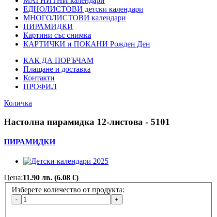
МАГНИТНИ календари
ЕДНОЛИСТОВИ детски календари
МНОГОЛИСТОВИ календари
ПИРАМИДКИ
Картини със снимка
КАРТИЧКИ и ПОКАНИ Рожден Ден
КАК ДА ПОРЪЧАМ
Плащане и доставка
Контакти
ПРОФИЛ
Количка
Настолна пирамидка 12-листова - 5101
ПИРАМИДКИ
Цена:
11.90 лв. (6.08 €)
Изберете количество от продукта:
Добави снимка